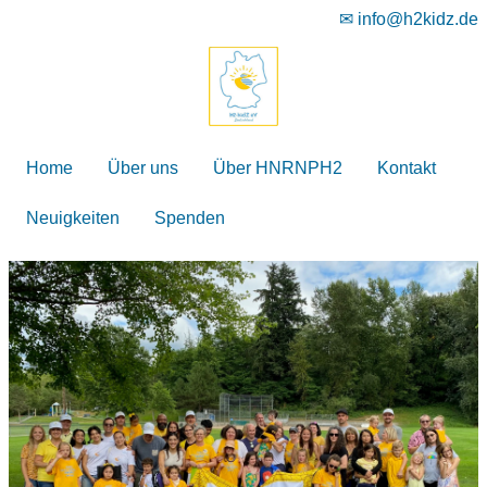
✉ info@h2kidz.de
Home
Über uns
Über HNRNPH2
Kontakt
Neuigkeiten
Spenden